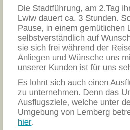
Die Stadtführung, am 2.Tag ih
Lwiw dauert ca. 3 Stunden. So
Pause, in einem gemütlichen 
selbstverständlich auf Wunsc
sie sich frei während der Reis
Anliegen und Wünsche uns mitz
unserer Kunden ist für uns seh
Es lohnt sich auch einen Aus
zu unternehmen. Denn das Um
Ausflugsziele, welche unter de
Umgebung von Lemberg betref
hier
.