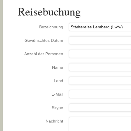
Reisebuchung
Bezeichnung
Gewünschtes Datum
Anzahl der Personen
Name
Land
E-Mail
Skype
Nachricht