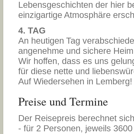
Lebensgeschichten der hier 
einzigartige Atmosphäre ersch
4. TAG
An heutigen Tag verabschiede
angenehme und sichere Heimr
Wir hoffen, dass es uns gelung
für diese nette und liebenswü
Auf Wiedersehen in Lemberg!
Preise und Termine
Der Reisepreis berechnet sich
- für 2 Personen, jeweils 360