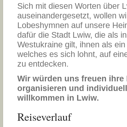
Sich mit diesen Worten über 
auseinandergesetzt, wollen wir
Lobeshymnen auf unsere Heim
dafür die Stadt Lwiw, die als in
Westukraine gilt, ihnen als ein
welches es sich lohnt, auf ein
zu entdecken.
Wir würden uns freuen ihre
organisieren und individuell
willkommen in Lwiw.
Reiseverlauf