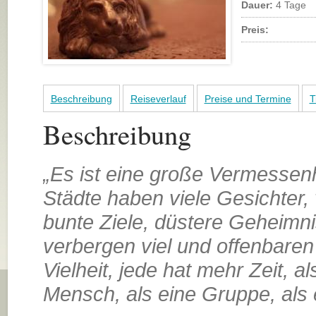
Dauer:
4 Tage
Preis:
Beschreibung
Reiseverlauf
Preise und Termine
T
Beschreibung
„Es ist eine große Vermessenh
Städte haben viele Gesichter,
bunte Ziele, düstere Geheimni
verbergen viel und offenbaren v
Vielheit, jede hat mehr Zeit, al
Mensch, als eine Gruppe, als 