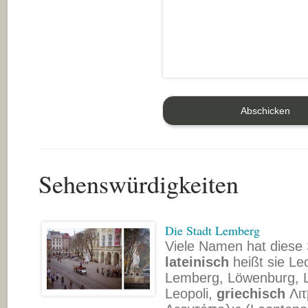
Sehenswürdigkeiten
Die Stadt Lemberg
Viele Namen hat diese 
lateinisch
heißt sie Le
Lemberg, Löwenburg, 
Leopoli,
griechisch
Λιτ