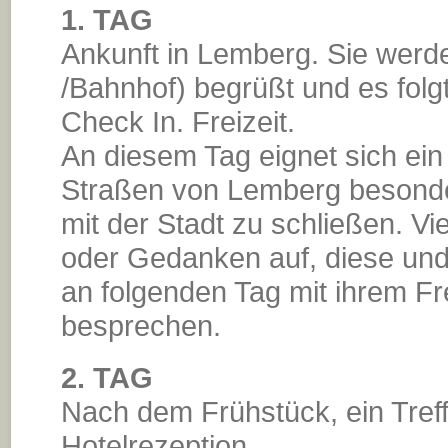
1. TAG
Ankunft in Lemberg. Sie wer
/Bahnhof) begrüßt und es folgt
Check In. Freizeit.
An diesem Tag eignet sich ein
Straßen von Lemberg besonder
mit der Stadt zu schließen. V
oder Gedanken auf, diese und
an folgenden Tag mit ihrem F
besprechen.
2. TAG
Nach dem Frühstück, ein Treff
Hotelrezeption.