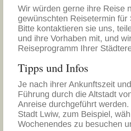
Wir würden gerne ihre Reise 
gewünschten Reisetermin für S
Bitte kontaktieren sie uns, tei
und ihre Vorhaben mit, und wi
Reiseprogramm Ihrer Städtere
Tipps und Infos
Je nach ihrer Ankunftszeit un
Führung durch die Altstadt v
Anreise durchgeführt werden. 
Stadt Lwiw, zum Beispiel, wäh
Wochenendes zu besuchen un