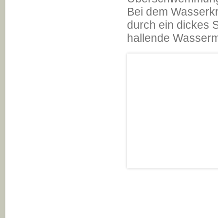
Bei dem Wasserkr
durch ein dickes 
hallende Wasserm