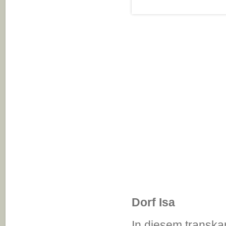
Dorf Isa
In diesem transkar