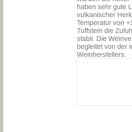
haben sehr gute L
vulkanischer Herk
Temperatur von +1
Tuffstein die Zufuh
stabil. Die Weinve
begleitet von der 
Weinherstellers.