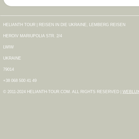
HELIANTH TOUR | REISEN IN DIE UKRAINE, LEMBERG REISEN
HEROIV MARIUPOLIA STR. 2/4
LWIW
UKRAINE
79014
+38 068 500 41 49
© 2011-2024 HELIANTH-TOUR.COM. ALL RIGHTS RESERVED |
WEBLU