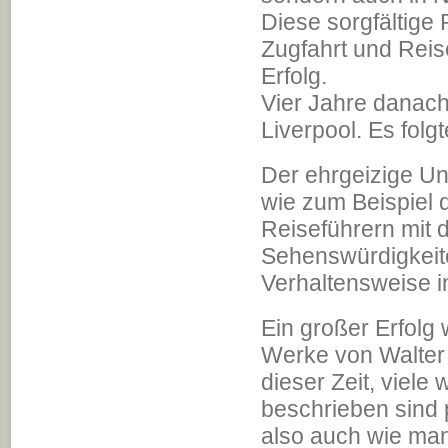
Diese sorgfältige
Zugfahrt und Reis
Erfolg.
Vier Jahre danach
Liverpool. Es fol
Der ehrgeizige Un
wie zum Beispiel
Reiseführern mit d
Sehenswürdigkeit
Verhaltensweise i
Ein großer Erfolg
Werke von Walter 
dieser Zeit, viele
beschrieben sind
also auch wie man