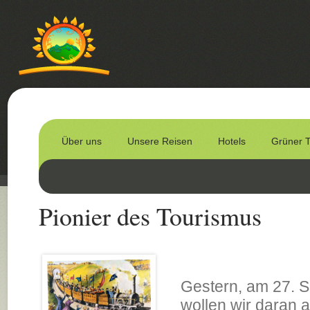
Über uns
Unsere Reisen
Hotels
Grüner 
Pionier des Tourismus
Gestern, am 27. S
wollen wir daran 