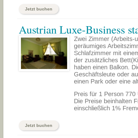
Jetzt buchen
Austrian Luxe-Business s
Zwei Zimmer (Arbeits-u
geräumiges Arbeitszimm
Schlafzimmer mit einem
der zusätzliches Bett(K
haben einen Balkon. Di
Geschäftsleute oder auc
einen Park oder eine a
Preis für 1 Person 770
Die Preise beinhalten F
einschließlich 1% Frem
Jetzt buchen