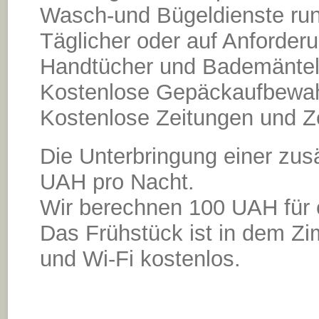
Wasch-und Bügeldienste run
Täglicher oder auf Anforder
Handtücher und Bademäntel
Kostenlose Gepäckaufbewah
Kostenlose Zeitungen und Ze
Die Unterbringung einer zus
UAH pro Nacht.
Wir berechnen 100 UAH für 
Das Frühstück ist in dem Zim
und Wi-Fi kostenlos.