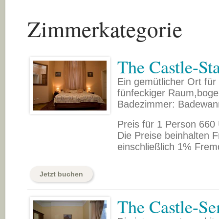
Zimmerkategorie
The Castle-St
Ein gemütlicher Ort für
fünfeckiger Raum,boge
Badezimmer: Badewan
Preis für 1 Person 660
Die Preise beinhalten F
einschließlich 1% Frem
Jetzt buchen
The Castle-Se