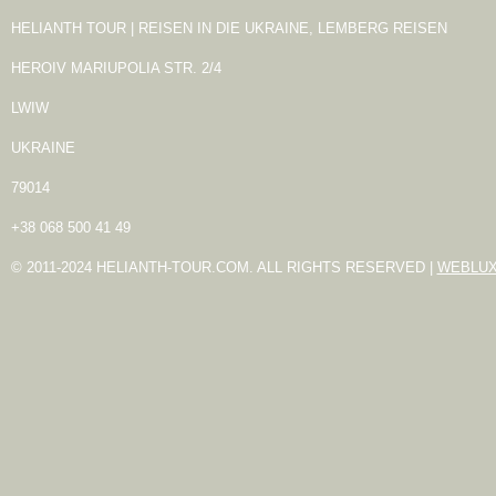
HELIANTH TOUR | REISEN IN DIE UKRAINE, LEMBERG REISEN
HEROIV MARIUPOLIA STR. 2/4
LWIW
UKRAINE
79014
+38 068 500 41 49
© 2011-2024 HELIANTH-TOUR.COM. ALL RIGHTS RESERVED |
WEBLU