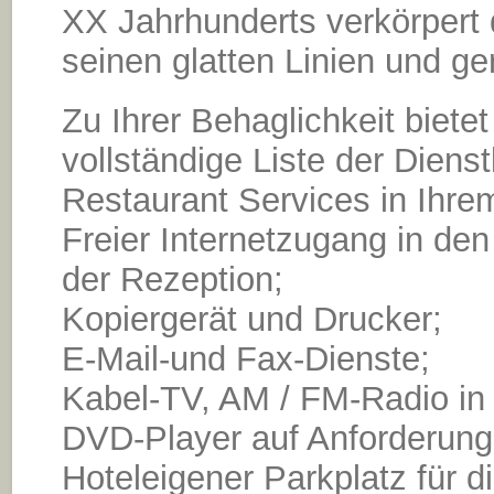
ХХ Jahrhunderts verkörpert 
seinen glatten Linien und 
Zu Ihrer Behaglichkeit biet
vollständige Liste der Dienst
Restaurant Services in Ihre
Freier Internetzugang in de
der Rezeption;
Kopiergerät und Drucker;
E-Mail-und Fax-Dienste;
Kabel-TV, AM / FM-Radio in
DVD-Player auf Anforderung
Hoteleigener Parkplatz für d