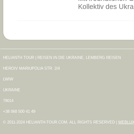
Kollektiv des Ukra
HELIANTH TOUR | REISEN IN DIE UKRAINE, LEMBERG REISEN
HEROIV MARIUPOLIA STR. 2/4
LWIW
UKRAINE
79014
+38 068 500 41 49
© 2011-2024 HELIANTH-TOUR.COM. ALL RIGHTS RESERVED |
WEBLU